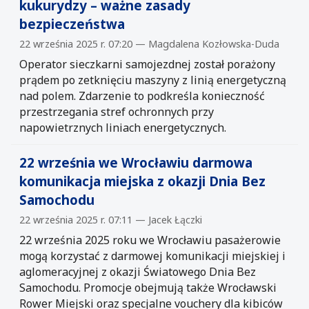
kukurydzy – ważne zasady
bezpieczeństwa
22 września 2025 r. 07:20 — Magdalena Kozłowska-Duda
Operator sieczkarni samojezdnej został porażony
prądem po zetknięciu maszyny z linią energetyczną
nad polem. Zdarzenie to podkreśla konieczność
przestrzegania stref ochronnych przy
napowietrznych liniach energetycznych.
22 września we Wrocławiu darmowa
komunikacja miejska z okazji Dnia Bez
Samochodu
22 września 2025 r. 07:11 — Jacek Łączki
22 września 2025 roku we Wrocławiu pasażerowie
mogą korzystać z darmowej komunikacji miejskiej i
aglomeracyjnej z okazji Światowego Dnia Bez
Samochodu. Promocje obejmują także Wrocławski
Rower Miejski oraz specjalne vouchery dla kibiców