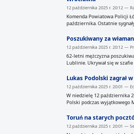
12 października 2025 r. 20:12 — R
Komenda Powiatowa Policji Łó
października. Ostatnie sygnał
Poszukiwany za włamanie
12 października 2025 r. 20:12 — 
62-letni mężczyzna poszukiwa
Lublinie. Ukrywał się w szafi
Lukas Podolski zagrał w
12 października 2025 r. 20:01 —
W niedzielę 12 października 2
Polski podczas wyjątkowego M
Toruń na starych pocztó
12 października 2025 r. 20:01 — S