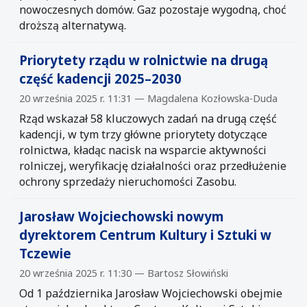
nowoczesnych domów. Gaz pozostaje wygodną, choć
droższą alternatywą.
Priorytety rządu w rolnictwie na drugą
część kadencji 2025–2030
20 września 2025 r. 11:31 — Magdalena Kozłowska-Duda
Rząd wskazał 58 kluczowych zadań na drugą część
kadencji, w tym trzy główne priorytety dotyczące
rolnictwa, kładąc nacisk na wsparcie aktywności
rolniczej, weryfikację działalności oraz przedłużenie
ochrony sprzedaży nieruchomości Zasobu.
Jarosław Wojciechowski nowym
dyrektorem Centrum Kultury i Sztuki w
Tczewie
20 września 2025 r. 11:30 — Bartosz Słowiński
Od 1 października Jarosław Wojciechowski obejmie