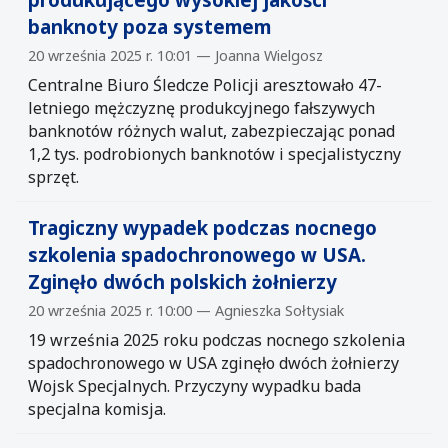
banknoty poza systemem
20 września 2025 r. 10:01 — Joanna Wielgosz
Centralne Biuro Śledcze Policji aresztowało 47-
letniego mężczyznę produkcyjnego fałszywych
banknotów różnych walut, zabezpieczając ponad
1,2 tys. podrobionych banknotów i specjalistyczny
sprzęt.
Tragiczny wypadek podczas nocnego
szkolenia spadochronowego w USA.
Zginęło dwóch polskich żołnierzy
20 września 2025 r. 10:00 — Agnieszka Sołtysiak
19 września 2025 roku podczas nocnego szkolenia
spadochronowego w USA zginęło dwóch żołnierzy
Wojsk Specjalnych. Przyczyny wypadku bada
specjalna komisja.