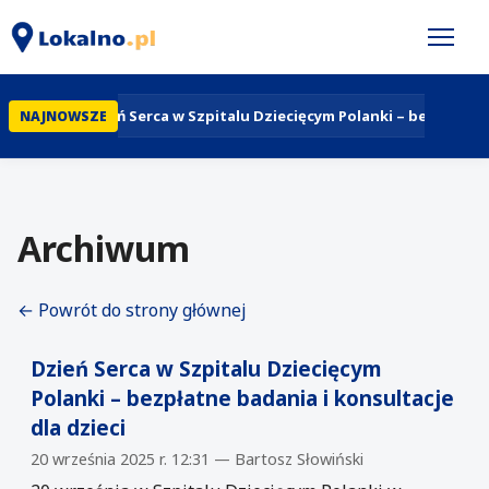
Dzień Serca w Szpitalu Dziecięcym Polanki – bezpłatne b
NAJNOWSZE
Archiwum
← Powrót do strony głównej
Dzień Serca w Szpitalu Dziecięcym
Polanki – bezpłatne badania i konsultacje
dla dzieci
20 września 2025 r. 12:31 — Bartosz Słowiński