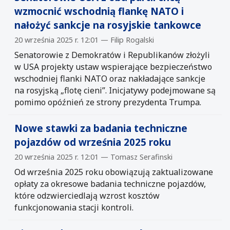
wzmocnić wschodnią flankę NATO i
nałożyć sankcje na rosyjskie tankowce
20 września 2025 r. 12:01 — Filip Rogalski
Senatorowie z Demokratów i Republikanów złożyli
w USA projekty ustaw wspierające bezpieczeństwo
wschodniej flanki NATO oraz nakładające sankcje
na rosyjską „flotę cieni”. Inicjatywy podejmowane są
pomimo opóźnień ze strony prezydenta Trumpa.
Nowe stawki za badania techniczne
pojazdów od września 2025 roku
20 września 2025 r. 12:01 — Tomasz Serafinski
Od września 2025 roku obowiązują zaktualizowane
opłaty za okresowe badania techniczne pojazdów,
które odzwierciedlają wzrost kosztów
funkcjonowania stacji kontroli.