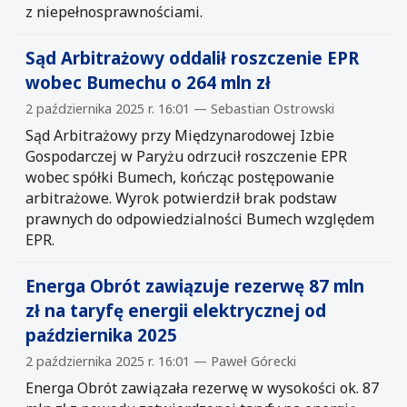
z niepełnosprawnościami.
Sąd Arbitrażowy oddalił roszczenie EPR
wobec Bumechu o 264 mln zł
2 października 2025 r. 16:01 — Sebastian Ostrowski
Sąd Arbitrażowy przy Międzynarodowej Izbie
Gospodarczej w Paryżu odrzucił roszczenie EPR
wobec spółki Bumech, kończąc postępowanie
arbitrażowe. Wyrok potwierdził brak podstaw
prawnych do odpowiedzialności Bumech względem
EPR.
Energa Obrót zawiązuje rezerwę 87 mln
zł na taryfę energii elektrycznej od
października 2025
2 października 2025 r. 16:01 — Paweł Górecki
Energa Obrót zawiązała rezerwę w wysokości ok. 87