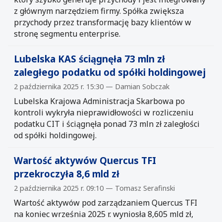
z głównym narzędziem firmy. Spółka zwiększa
przychody przez transformację bazy klientów w
stronę segmentu enterprise.
Lubelska KAS ściągnęła 73 mln zł
zaległego podatku od spółki holdingowej
2 października 2025 r. 15:30 — Damian Sobczak
Lubelska Krajowa Administracja Skarbowa po
kontroli wykryła nieprawidłowości w rozliczeniu
podatku CIT i ściągnęła ponad 73 mln zł zaległości
od spółki holdingowej.
Wartość aktywów Quercus TFI
przekroczyła 8,6 mld zł
2 października 2025 r. 09:10 — Tomasz Serafinski
Wartość aktywów pod zarządzaniem Quercus TFI
na koniec września 2025 r. wyniosła 8,605 mld zł,