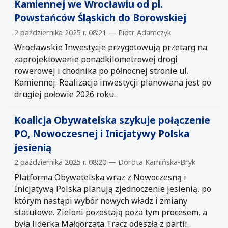
Kamiennej we Wrocławiu od pl.
Powstańców Śląskich do Borowskiej
2 października 2025 r. 08:21 — Piotr Adamczyk
Wrocławskie Inwestycje przygotowują przetarg na
zaprojektowanie ponadkilometrowej drogi
rowerowej i chodnika po północnej stronie ul.
Kamiennej. Realizacja inwestycji planowana jest po
drugiej połowie 2026 roku.
Koalicja Obywatelska szykuje połączenie
PO, Nowoczesnej i Inicjatywy Polska
jesienią
2 października 2025 r. 08:20 — Dorota Kamińska-Bryk
Platforma Obywatelska wraz z Nowoczesną i
Inicjatywą Polska planują zjednoczenie jesienią, po
którym nastąpi wybór nowych władz i zmiany
statutowe. Zieloni pozostają poza tym procesem, a
była liderka Małgorzata Tracz odeszła z partii.