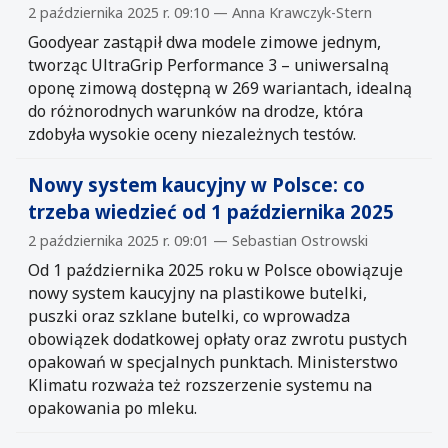
2 października 2025 r. 09:10 — Anna Krawczyk-Stern
Goodyear zastąpił dwa modele zimowe jednym,
tworząc UltraGrip Performance 3 – uniwersalną
oponę zimową dostępną w 269 wariantach, idealną
do różnorodnych warunków na drodze, która
zdobyła wysokie oceny niezależnych testów.
Nowy system kaucyjny w Polsce: co
trzeba wiedzieć od 1 października 2025
2 października 2025 r. 09:01 — Sebastian Ostrowski
Od 1 października 2025 roku w Polsce obowiązuje
nowy system kaucyjny na plastikowe butelki,
puszki oraz szklane butelki, co wprowadza
obowiązek dodatkowej opłaty oraz zwrotu pustych
opakowań w specjalnych punktach. Ministerstwo
Klimatu rozważa też rozszerzenie systemu na
opakowania po mleku.