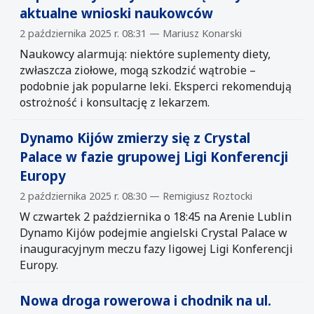
aktualne wnioski naukowców
2 października 2025 r. 08:31 — Mariusz Konarski
Naukowcy alarmują: niektóre suplementy diety,
zwłaszcza ziołowe, mogą szkodzić wątrobie –
podobnie jak popularne leki. Eksperci rekomendują
ostrożność i konsultację z lekarzem.
Dynamo Kijów zmierzy się z Crystal
Palace w fazie grupowej Ligi Konferencji
Europy
2 października 2025 r. 08:30 — Remigiusz Roztocki
W czwartek 2 października o 18:45 na Arenie Lublin
Dynamo Kijów podejmie angielski Crystal Palace w
inauguracyjnym meczu fazy ligowej Ligi Konferencji
Europy.
Nowa droga rowerowa i chodnik na ul.