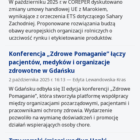
W październiku 2025 r. w COREPER dyskutowano
zmiany umowy handlowej UE z Marokiem,
wynikające z orzeczenia ETS dotyczącego Sahary
Zachodniej. Proponowane rozwiązania budzą
obawy europejskich organizacji rolniczych o
uczciwość rynku i etykietowanie produktów.
Konferencja „Zdrowe Pomaganie” łączy
pacjentów, medyków i organizacje
zdrowotne w Gdańsku
2 października 2025 r. 16:13 — Edyta Lewandowska-Kras
W Gdańsku odbyła się II edycja konferencji „Zdrowe
Pomaganie”, która stworzyła platformę współpracy
między organizacjami pozarządowymi, pacjentami i
pracownikami ochrony zdrowia. Wydarzenie
pozwoliło na wymianę doświadczeń i promocję
działań wspierających osoby chore.