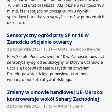
76,6 mln zł oraz przekazał 302 lokale o wartości 193
mln zł. Narastająco od początku roku wyniki
sprzedaży i przekazań są wyższe niż w poprzednich
okresach.
Sensoryczny ogród przy SP nr 10 w
Zamościu oficjalnie otwarty
2 października 2025 r. 16:24 — Edyta Lewandowska-Kras
Przy Szkole Podstawowej nr 10 w Zamościu powstał
sensoryczny ogród edukacyjny, w którym uczniowie
uczą się i doświadczają wszystkimi zmysłami.
Projekt powstał dzięki pomysłowi uczniów i
wsparciu budżetu obywatelskiego.
Zmiany w umowie handlowej UE-Maroko:
kontrowersje wokół Sahary Zachodniej
2 października 2025 r. 16:13 — Karolina Stasiak