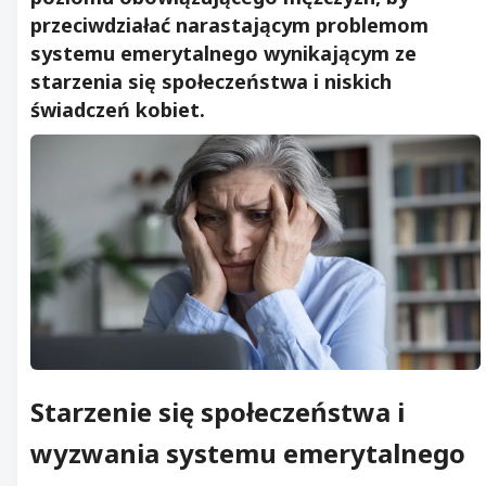
przeciwdziałać narastającym problemom
systemu emerytalnego wynikającym ze
starzenia się społeczeństwa i niskich
świadczeń kobiet.
Starzenie się społeczeństwa
i
wyzwania systemu emerytalnego