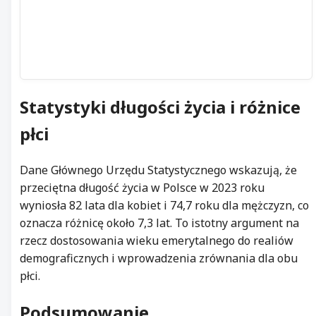
Statystyki długości życia i różnice
płci
Dane Głównego Urzędu Statystycznego wskazują, że
przeciętna długość życia w Polsce w 2023 roku
wyniosła 82 lata dla kobiet i 74,7 roku dla mężczyzn, co
oznacza różnicę około 7,3 lat. To istotny argument na
rzecz dostosowania wieku emerytalnego do realiów
demograficznych i wprowadzenia zrównania dla obu
płci.
Podsumowanie