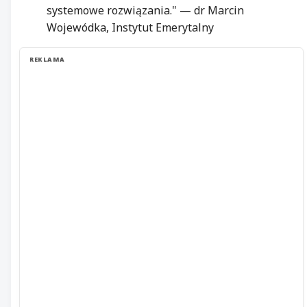
systemowe rozwiązania." — dr Marcin
Wojewódka, Instytut Emerytalny
REKLAMA