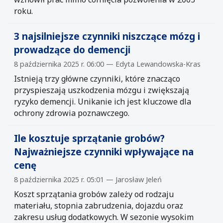
roku.
3 najsilniejsze czynniki niszczące mózg i
prowadzące do demencji
8 października 2025 r. 06:00 — Edyta Lewandowska-Kras
Istnieją trzy główne czynniki, które znacząco
przyspieszają uszkodzenia mózgu i zwiększają
ryzyko demencji. Unikanie ich jest kluczowe dla
ochrony zdrowia poznawczego.
Ile kosztuje sprzątanie grobów?
Najważniejsze czynniki wpływające na
cenę
8 października 2025 r. 05:01 — Jarosław Jeleń
Koszt sprzątania grobów zależy od rodzaju
materiału, stopnia zabrudzenia, dojazdu oraz
zakresu usług dodatkowych. W sezonie wysokim