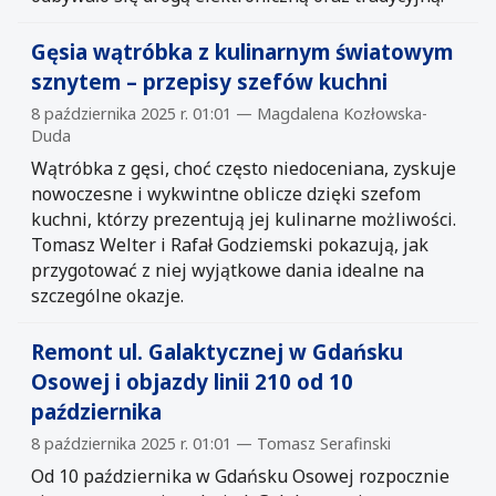
Gęsia wątróbka z kulinarnym światowym
sznytem – przepisy szefów kuchni
8 października 2025 r. 01:01 — Magdalena Kozłowska-
Duda
Wątróbka z gęsi, choć często niedoceniana, zyskuje
nowoczesne i wykwintne oblicze dzięki szefom
kuchni, którzy prezentują jej kulinarne możliwości.
Tomasz Welter i Rafał Godziemski pokazują, jak
przygotować z niej wyjątkowe dania idealne na
szczególne okazje.
Remont ul. Galaktycznej w Gdańsku
Osowej i objazdy linii 210 od 10
października
8 października 2025 r. 01:01 — Tomasz Serafinski
Od 10 października w Gdańsku Osowej rozpocznie