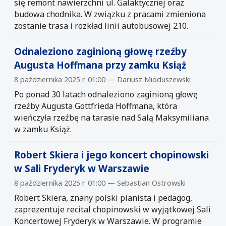
się remont nawierzchni ul. Galaktycznej oraz
budowa chodnika. W związku z pracami zmieniona
zostanie trasa i rozkład linii autobusowej 210.
Odnaleziono zaginioną głowę rzeźby
Augusta Hoffmana przy zamku Książ
8 października 2025 r. 01:00 — Dariusz Mioduszewski
Po ponad 30 latach odnaleziono zaginioną głowę
rzeźby Augusta Gottfrieda Hoffmana, która
wieńczyła rzeźbę na tarasie nad Salą Maksymiliana
w zamku Książ.
Robert Skiera i jego koncert chopinowski
w Sali Fryderyk w Warszawie
8 października 2025 r. 01:00 — Sebastian Ostrowski
Robert Skiera, znany polski pianista i pedagog,
zaprezentuje recital chopinowski w wyjątkowej Sali
Koncertowej Fryderyk w Warszawie. W programie