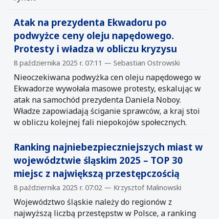
Atak na prezydenta Ekwadoru po
podwyżce ceny oleju napędowego.
Protesty i władza w obliczu kryzysu
8 października 2025 r. 07:11 — Sebastian Ostrowski
Nieoczekiwana podwyżka cen oleju napędowego w
Ekwadorze wywołała masowe protesty, eskalując w
atak na samochód prezydenta Daniela Noboy.
Władze zapowiadają ściganie sprawców, a kraj stoi
w obliczu kolejnej fali niepokojów społecznych.
Ranking najniebezpieczniejszych miast w
województwie śląskim 2025 – TOP 30
miejsc z największą przestępczością
8 października 2025 r. 07:02 — Krzysztof Malinowski
Województwo śląskie należy do regionów z
najwyższą liczbą przestępstw w Polsce, a ranking