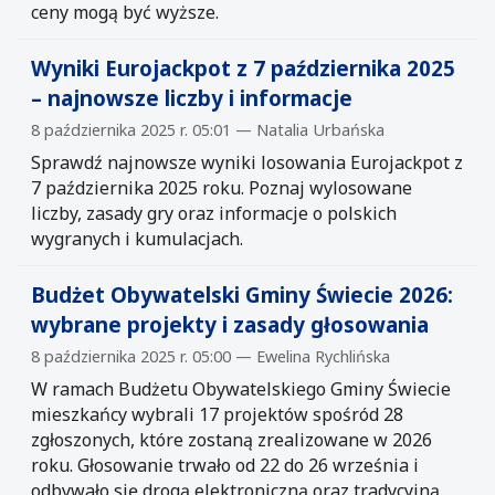
ceny mogą być wyższe.
Wyniki Eurojackpot z 7 października 2025
– najnowsze liczby i informacje
8 października 2025 r. 05:01 — Natalia Urbańska
Sprawdź najnowsze wyniki losowania Eurojackpot z
7 października 2025 roku. Poznaj wylosowane
liczby, zasady gry oraz informacje o polskich
wygranych i kumulacjach.
Budżet Obywatelski Gminy Świecie 2026:
wybrane projekty i zasady głosowania
8 października 2025 r. 05:00 — Ewelina Rychlińska
W ramach Budżetu Obywatelskiego Gminy Świecie
mieszkańcy wybrali 17 projektów spośród 28
zgłoszonych, które zostaną zrealizowane w 2026
roku. Głosowanie trwało od 22 do 26 września i
odbywało się drogą elektroniczną oraz tradycyjną.