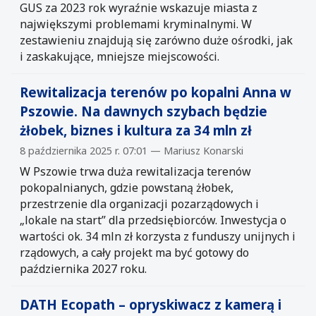
GUS za 2023 rok wyraźnie wskazuje miasta z
największymi problemami kryminalnymi. W
zestawieniu znajdują się zarówno duże ośrodki, jak
i zaskakujące, mniejsze miejscowości.
Rewitalizacja terenów po kopalni Anna w
Pszowie. Na dawnych szybach będzie
żłobek, biznes i kultura za 34 mln zł
8 października 2025 r. 07:01 — Mariusz Konarski
W Pszowie trwa duża rewitalizacja terenów
pokopalnianych, gdzie powstaną żłobek,
przestrzenie dla organizacji pozarządowych i
„lokale na start” dla przedsiębiorców. Inwestycja o
wartości ok. 34 mln zł korzysta z funduszy unijnych i
rządowych, a cały projekt ma być gotowy do
października 2027 roku.
DATH Ecopath – opryskiwacz z kamerą i