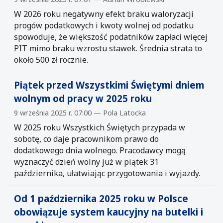
W 2026 roku negatywny efekt braku waloryzacji
progów podatkowych i kwoty wolnej od podatku
spowoduje, że większość podatników zapłaci więcej
PIT mimo braku wzrostu stawek. Średnia strata to
około 500 zł rocznie.
Piątek przed Wszystkimi Świętymi dniem
wolnym od pracy w 2025 roku
9 września 2025 r. 07:00 — Pola Latocka
W 2025 roku Wszystkich Świętych przypada w
sobotę, co daje pracownikom prawo do
dodatkowego dnia wolnego. Pracodawcy mogą
wyznaczyć dzień wolny już w piątek 31
października, ułatwiając przygotowania i wyjazdy.
Od 1 października 2025 roku w Polsce
obowiązuje system kaucyjny na butelki i