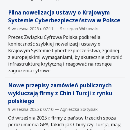
Pilna nowelizacja ustawy o Krajowym
Systemie Cyberbezpieczeństwa w Polsce
9 września 2025 r. 07:11 — Szczepan Witkowski
Prezes Związku Cyfrowa Polska podkreśla
konieczność szybkiej nowelizacji ustawy o
Krajowym Systemie Cyberbezpieczeństwa, zgodnej
z europejskimi wymaganiami, by skutecznie chronić
infrastrukturę krytyczną i reagować na rosnące
zagrożenia cyfrowe.
Nowe przepisy zamówień publicznych
wykluczają firmy z Chin i Turcji z rynku
polskiego
9 września 2025 r. 07:10 — Agnieszka Sołtysiak
Od września 2025 r. firmy z państw trzecich spoza
porozumienia GPA, takich jak Chiny czy Turcja, mają