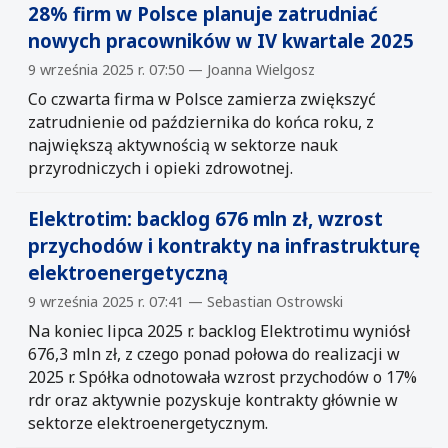
28% firm w Polsce planuje zatrudniać
nowych pracowników w IV kwartale 2025
9 września 2025 r. 07:50 — Joanna Wielgosz
Co czwarta firma w Polsce zamierza zwiększyć
zatrudnienie od października do końca roku, z
największą aktywnością w sektorze nauk
przyrodniczych i opieki zdrowotnej.
Elektrotim: backlog 676 mln zł, wzrost
przychodów i kontrakty na infrastrukturę
elektroenergetyczną
9 września 2025 r. 07:41 — Sebastian Ostrowski
Na koniec lipca 2025 r. backlog Elektrotimu wyniósł
676,3 mln zł, z czego ponad połowa do realizacji w
2025 r. Spółka odnotowała wzrost przychodów o 17%
rdr oraz aktywnie pozyskuje kontrakty głównie w
sektorze elektroenergetycznym.