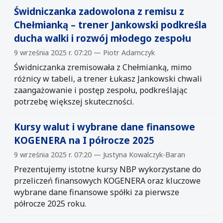
Świdniczanka zadowolona z remisu z
Chełmianką – trener Jankowski podkreśla
ducha walki i rozwój młodego zespołu
9 września 2025 r. 07:20 — Piotr Adamczyk
Świdniczanka zremisowała z Chełmianką, mimo
różnicy w tabeli, a trener Łukasz Jankowski chwali
zaangażowanie i postęp zespołu, podkreślając
potrzebę większej skuteczności.
Kursy walut i wybrane dane finansowe
KOGENERA na I półrocze 2025
9 września 2025 r. 07:20 — Justyna Kowalczyk-Baran
Prezentujemy istotne kursy NBP wykorzystane do
przeliczeń finansowych KOGENERA oraz kluczowe
wybrane dane finansowe spółki za pierwsze
półrocze 2025 roku.