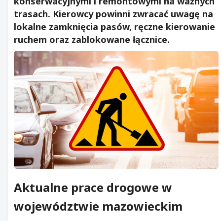
konserwacyjnymi i remontowymi na ważnych
trasach. Kierowcy powinni zwracać uwagę na
lokalne zamknięcia pasów, ręczne kierowanie
ruchem oraz zablokowane łącznice.
Aktualne prace drogowe w
województwie mazowieckim