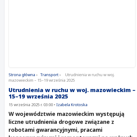
Strona główna
›
Transport
›
Utrudnienia w ruchu w woj.
mazowieckim – 15–19 września 2025
Utrudnienia w ruchu w woj. mazowieckim –
15–19 września 2025
15 września 2025 r. 03:00
•
Izabela Krotoska
W województwie mazowieckim występują
liczne utrudnienia drogowe związane z
robotami gwarancyjnymi, pracami