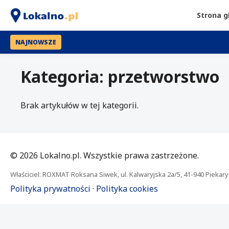
Strona 
NAJNOWSZE
Kategoria: przetworstwo
Brak artykułów w tej kategorii.
©
2026
Lokalno.pl. Wszystkie prawa zastrzeżone.
Właściciel: ROXMAT Roksana Siwek, ul. Kalwaryjska 2a/5, 41-940 Piekary 
Polityka prywatności
·
Polityka cookies