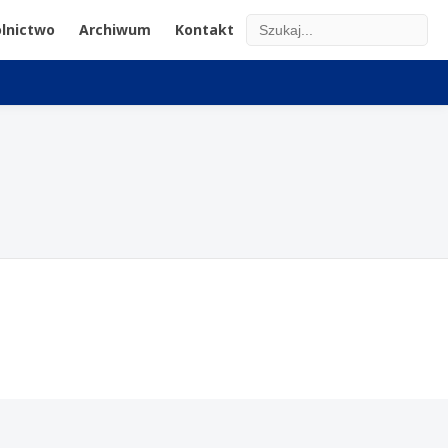
lnictwo
Archiwum
Kontakt