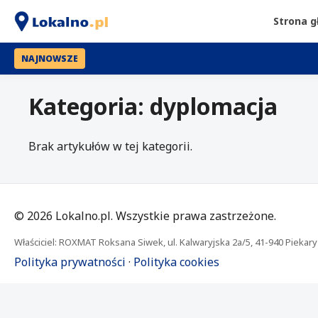
Strona 
NAJNOWSZE
Kategoria: dyplomacja
Brak artykułów w tej kategorii.
©
2026
Lokalno.pl. Wszystkie prawa zastrzeżone.
Właściciel: ROXMAT Roksana Siwek, ul. Kalwaryjska 2a/5, 41-940 Piekary 
Polityka prywatności
·
Polityka cookies