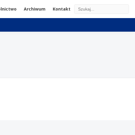
lnictwo
Archiwum
Kontakt