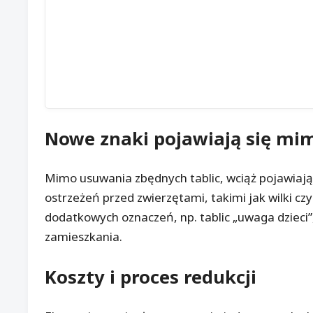
Nowe znaki pojawiają się mi
Mimo usuwania zbędnych tablic, wciąż pojawiają
ostrzeżeń przed zwierzętami, takimi jak wilki cz
dodatkowych oznaczeń, np. tablic „uwaga dzieci”, 
zamieszkania.
Koszty i proces redukcji