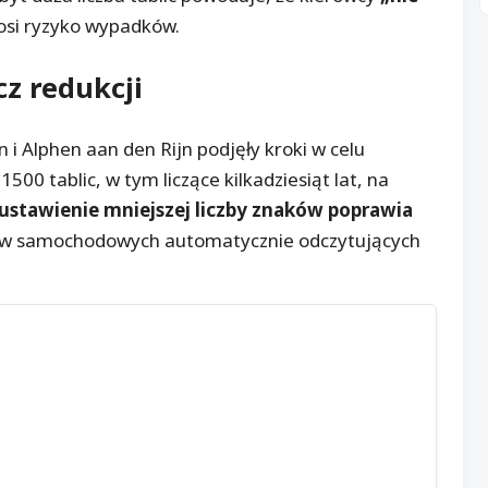
osi ryzyko wypadków.
z redukcji
 i Alphen aan den Rijn podjęły kroki w celu
500 tablic, w tym liczące kilkadziesiąt lat, na
ustawienie mniejszej liczby znaków poprawia
mów samochodowych automatycznie odczytujących