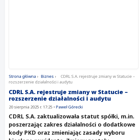
Strona główna
›
Biznes
›
CDRL S.A. rejestruje zmiany w Statucie –
rozszerzenie działalności i audytu
CDRL S.A. rejestruje zmiany w Statucie –
rozszerzenie działalności i audytu
20 sierpnia 2025 r. 17:25
•
Paweł Górecki
CDRL S.A. zaktualizowała statut spółki, m.in.
poszerzając zakres działalności o dodatkowe
kody PKD oraz zmieniając zasady wyboru