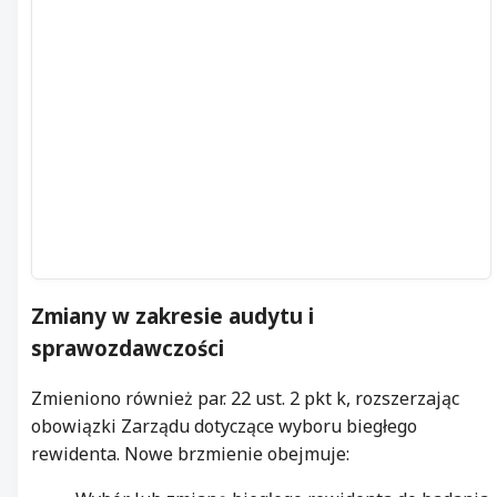
Zmiany w zakresie audytu i
sprawozdawczości
Zmieniono również par. 22 ust. 2 pkt k, rozszerzając
obowiązki Zarządu dotyczące wyboru biegłego
rewidenta. Nowe brzmienie obejmuje: