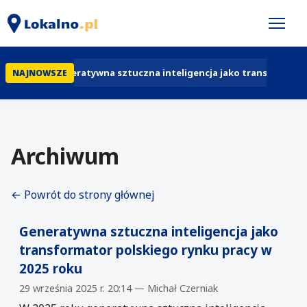
Generatywna sztuczna inteligencja jako transformator 
NAJNOWSZE
Archiwum
← Powrót do strony głównej
Generatywna sztuczna inteligencja jako
transformator polskiego rynku pracy w
2025 roku
29 września 2025 r. 20:14 — Michał Czerniak