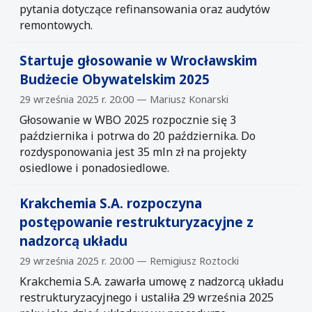
pytania dotyczące refinansowania oraz audytów
remontowych.
Startuje głosowanie w Wrocławskim
Budżecie Obywatelskim 2025
29 września 2025 r. 20:00 — Mariusz Konarski
Głosowanie w WBO 2025 rozpocznie się 3
października i potrwa do 20 października. Do
rozdysponowania jest 35 mln zł na projekty
osiedlowe i ponadosiedlowe.
Krakchemia S.A. rozpoczyna
postępowanie restrukturyzacyjne z
nadzorcą układu
29 września 2025 r. 20:00 — Remigiusz Roztocki
Krakchemia S.A. zawarła umowę z nadzorcą układu
restrukturyzacyjnego i ustaliła 29 września 2025