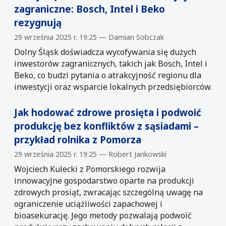
zagraniczne: Bosch, Intel i Beko
rezygnują
29 września 2025 r. 19:25 — Damian Sobczak
Dolny Śląsk doświadcza wycofywania się dużych
inwestorów zagranicznych, takich jak Bosch, Intel i
Beko, co budzi pytania o atrakcyjność regionu dla
inwestycji oraz wsparcie lokalnych przedsiębiorców.
Jak hodować zdrowe prosięta i podwoić
produkcję bez konfliktów z sąsiadami –
przykład rolnika z Pomorza
29 września 2025 r. 19:25 — Robert Jankowski
Wojciech Kulecki z Pomorskiego rozwija
innowacyjne gospodarstwo oparte na produkcji
zdrowych prosiąt, zwracając szczególną uwagę na
ograniczenie uciążliwości zapachowej i
bioasekurację. Jego metody pozwalają podwoić