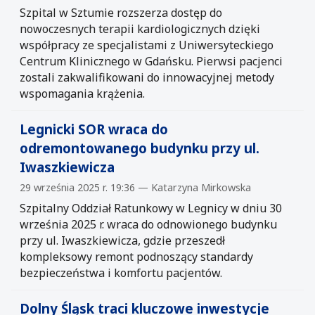
Szpital w Sztumie rozszerza dostęp do
nowoczesnych terapii kardiologicznych dzięki
współpracy ze specjalistami z Uniwersyteckiego
Centrum Klinicznego w Gdańsku. Pierwsi pacjenci
zostali zakwalifikowani do innowacyjnej metody
wspomagania krążenia.
Legnicki SOR wraca do
odremontowanego budynku przy ul.
Iwaszkiewicza
29 września 2025 r. 19:36 — Katarzyna Mirkowska
Szpitalny Oddział Ratunkowy w Legnicy w dniu 30
września 2025 r. wraca do odnowionego budynku
przy ul. Iwaszkiewicza, gdzie przeszedł
kompleksowy remont podnoszący standardy
bezpieczeństwa i komfortu pacjentów.
Dolny Śląsk traci kluczowe inwestycje